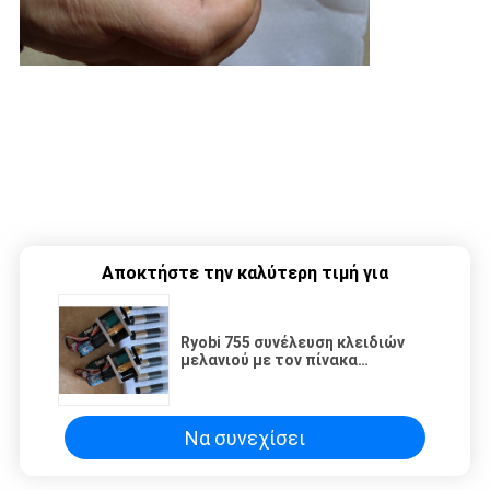
Αποκτήστε την καλύτερη τιμή για
Ryobi 755 συνέλευση κλειδιών
μελανιού με τον πίνακα
κυκλωμάτων μηχανών
Να συνεχίσει