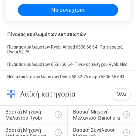
Να συνεχίσει
Πίνακας κυκλωμάτων εκτυπωτών
Πίνακας κυκλωμάτων Ryobi Ahead 6536 66 64- Για τη σειρά
Ryobi 52 75
Πίνακας κυκλωμάτων 6536 66 64- Πίνακας ελέγχου Ryobi Νέο
Νέα πλακέτα κυκλωμάτων Ryobi 68 52 75 σειρά 6536 66 641
Λαϊκή κατηγορία
Όλα
Βασική Μηχανή 
Βασική Μηχανή 
Μελανιού Ryobi
Μελανιού Shinohara
Βασική Μηχανή 
Βασική Συνέλευση 