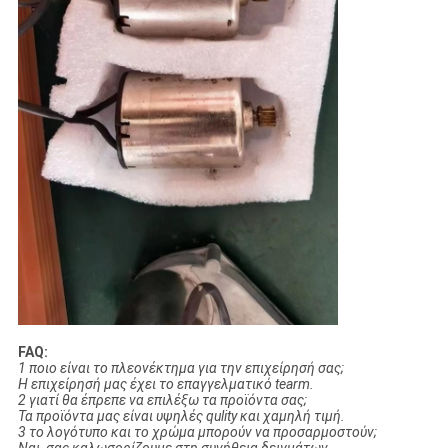
FAQ:
1 ποιο είναι το πλεονέκτημα για την επιχείρησή σας;
Η επιχείρησή μας έχει το επαγγελματικό tearm.
2 γιατί θα έπρεπε να επιλέξω τα προϊόντα σας;
Τα προϊόντα μας είναι υψηλές qulity και χαμηλή τιμή.
3 το λογότυπο και το χρώμα μπορούν να προσαρμοστούν;